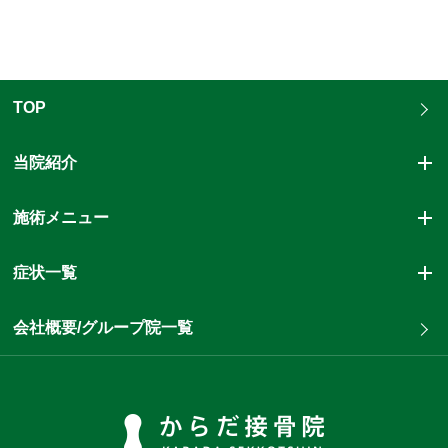
TOP
当院紹介
施術メニュー
症状一覧
会社概要/グループ院一覧