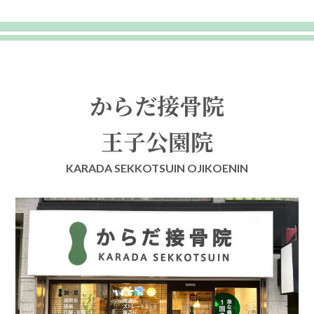
からだ接骨院
王子公園院
KARADA SEKKOTSUIN OJIKOENIN