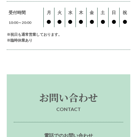
受付時間
月
火
水
木
金
土
日
祝
10:00～20:00
※祝日も通常営業しております。
※臨時休業あり
お問い合わせ
CONTACT
電話でのお問い合わせ