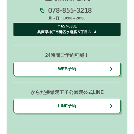
078-855-3218
月～日：10:00～20:00
〒657-0831
兵庫県神戸市灘区水道筋５丁目３−４
24時間ご予約可能！
WEB予約
からだ接骨院王子公園院公式LINE
LINE予約