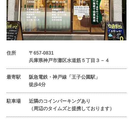
住所
〒657-0831
兵庫県神戸市灘区水道筋５丁目３－４
最寄駅
阪急電鉄・神戸線「王子公園駅」
徒歩4分
駐車場
近隣のコインパーキングあり
（周辺のタイムズと提携しております）