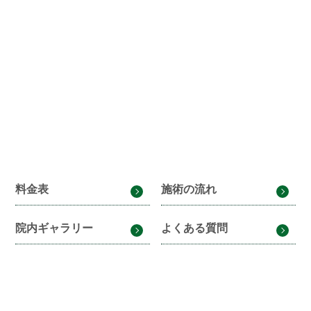
料金表
施術の流れ
院内ギャラリー
よくある質問