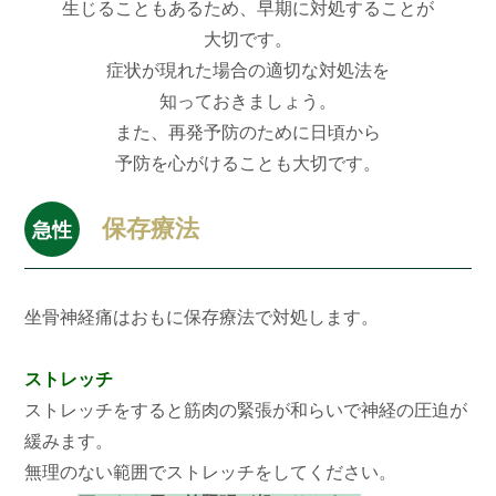
生じることもあるため、早期に対処することが
大切です。
症状が現れた場合の適切な対処法を
知っておきましょう。
また、再発予防のために日頃から
予防を心がけることも大切です。
保存療法
急性
坐骨神経痛はおもに保存療法で対処します。
ストレッチ
ストレッチをすると筋肉の緊張が和らいで神経の圧迫が
緩みます。
無理のない範囲でストレッチをしてください。