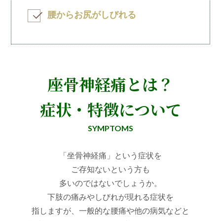
腰からお尻がしびれる
座骨神経痛とは？
症状・特徴について
SYMPTOMS
「坐骨神経痛」という症状を
ご存知ないという方も
多いのではないでしょうか。
下肢の痛みやしびれが現れる症状を
指しますが、一般的な腰痛や他の病気などと