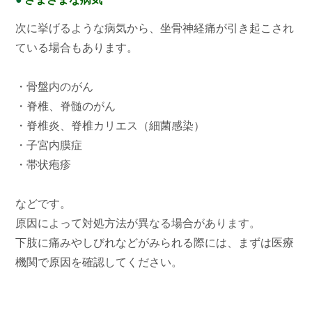
次に挙げるような病気から、坐骨神経痛が引き起こされ
ている場合もあります。
・骨盤内のがん
・脊椎、脊髄のがん
・脊椎炎、脊椎カリエス（細菌感染）
・子宮内膜症
・帯状疱疹
などです。
原因によって対処方法が異なる場合があります。
下肢に痛みやしびれなどがみられる際には、まずは医療
機関で原因を確認してください。