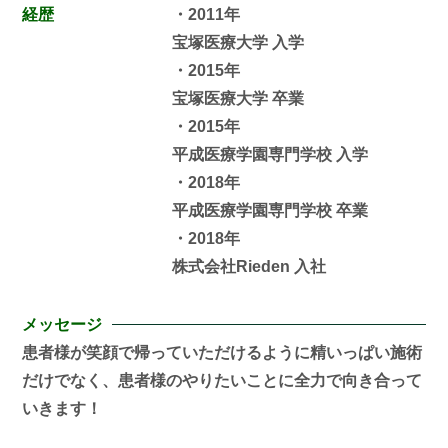
経歴
・2011年
宝塚医療大学 入学
・2015年
宝塚医療大学 卒業
・2015年
平成医療学園専門学校 入学
・2018年
平成医療学園専門学校 卒業
・2018年
株式会社Rieden 入社
メッセージ
患者様が笑顔で帰っていただけるように精いっぱい施術
だけでなく、患者様のやりたいことに全力で向き合って
いきます！