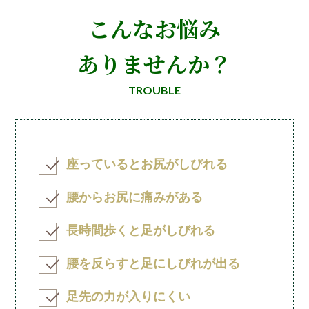
こんなお悩み
ありませんか？
TROUBLE
座っているとお尻がしびれる
腰からお尻に痛みがある
長時間歩くと足がしびれる
腰を反らすと足にしびれが出る
足先の力が入りにくい