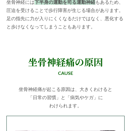
坐骨神経には
下半身の運動を司る運動神経
もあるため、
圧迫を受けることで歩行障害が生じる場合があります。
足の指先に力が入りにくくなるだけではなく、悪化する
と歩けなくなってしまうこともあります。
坐骨神経痛の原因
CAUSE
坐骨神経痛が起こる原因は、大きくわけると
「日常の習慣」と「病気やケガ」に
わけられます。