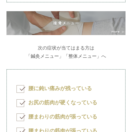
次の症状が当てはまる方は
「鍼灸メニュー」「整体メニュー」へ
腰に鈍い痛みが残っている
お尻の筋肉が硬くなっている
腰まわりの筋肉が張っている
腰まわりの筋肉が張っている