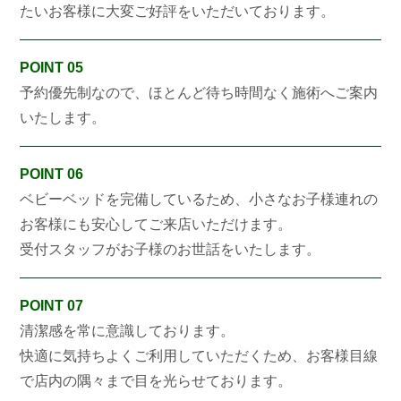
たいお客様に大変ご好評をいただいております。
POINT 05
予約優先制なので、ほとんど待ち時間なく施術へご案内
いたします。
POINT 06
ベビーベッドを完備しているため、小さなお子様連れの
お客様にも安心してご来店いただけます。
受付スタッフがお子様のお世話をいたします。
POINT 07
清潔感を常に意識しております。
快適に気持ちよくご利用していただくため、お客様目線
で店内の隅々まで目を光らせております。