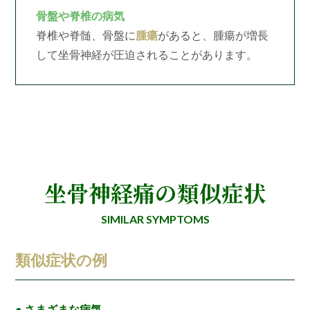
骨盤や脊椎の病気
脊椎や脊髄、骨盤に
腫瘍
があると、腫瘍が増長
して坐骨神経が圧迫されることがあります。
坐骨神経痛の類似症状
SIMILAR SYMPTOMS
類似症状の例
●
さまざまな病気