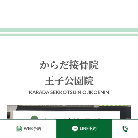
からだ接骨院
王子公園院
KARADA SEKKOTSUIN OJIKOENIN
WEB予約
LINE予約