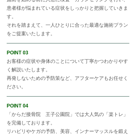
患者様が悩まれている症状をしっかりと把握していきま
す。
それを踏まえて、一人ひとりに合った最適な施術プラン
をご提案いたします。
POINT 03
お客様の症状や身体のことについて丁寧かつわかりやす
く解説いたします。
再発しないための予防策など、アフターケアもお任せく
ださい。
POINT 04
「からだ接骨院 王子公園院」では大人気の「楽トレ」
を完備しております。
リハビリやケガの予防、美容、インナーマッスルを鍛え