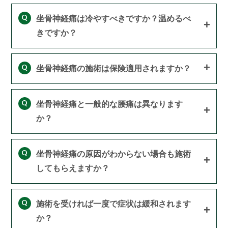
Q
坐骨神経痛は冷やすべきですか？温めるべ
きですか？
Q
坐骨神経痛の施術は保険適用されますか？
Q
坐骨神経痛と一般的な腰痛は異なります
か？
Q
坐骨神経痛の原因がわからない場合も施術
してもらえますか？
Q
施術を受ければ一度で症状は緩和されます
か？