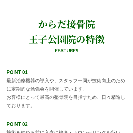
からだ接骨院
王子公園院の特徴
FEATURES
POINT 01
最新治療機器の導入や、スタッフ一同が技術向上のため
に定期的な勉強会を開催しています。
お客様にとって最高の整骨院を目指すため、日々精進し
ております。
POINT 02
施術を始める前に入念に検査・カウンセリングを行い、