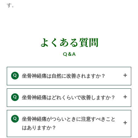
す。
よくある質問
Q＆A
Q
坐骨神経痛は自然に改善されますか？
Q
坐骨神経痛はどれくらいで改善しますか？
Q
坐骨神経痛がつらいときに注意すべきこと
はありますか？