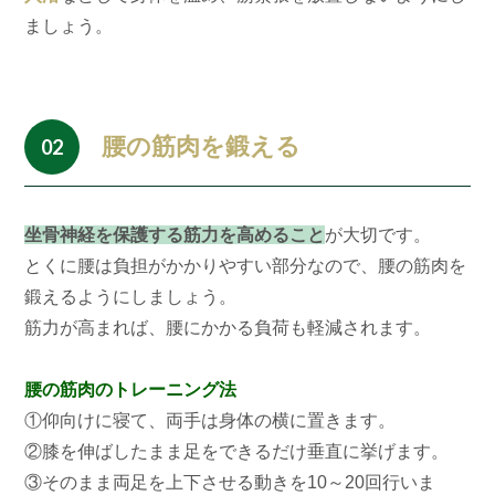
ましょう。
腰の筋肉を鍛える
02
坐骨神経を保護する筋力を高めること
が大切です。
とくに腰は負担がかかりやすい部分なので、腰の筋肉を
鍛えるようにしましょう。
筋力が高まれば、腰にかかる負荷も軽減されます。
腰の筋肉のトレーニング法
①仰向けに寝て、両手は身体の横に置きます。
②膝を伸ばしたまま足をできるだけ垂直に挙げます。
③そのまま両足を上下させる動きを10～20回行いま