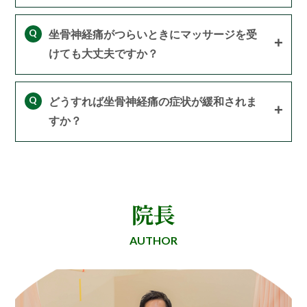
Q
坐骨神経痛がつらいときにマッサージを受
けても大丈夫ですか？
Q
どうすれば坐骨神経痛の症状が緩和されま
すか？
院長
AUTHOR