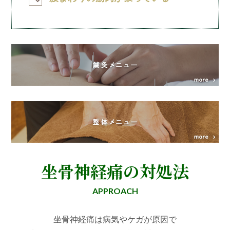
坐骨神経痛の対処法
APPROACH
坐骨神経痛は病気やケガが原因で