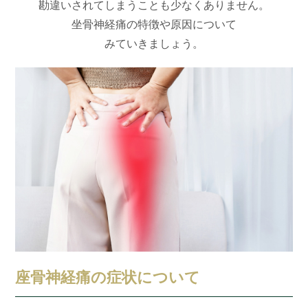
勘違いされてしまうことも
少なくありません。
坐骨神経痛の特徴や原因について
みていきましょう。
座骨神経痛の症状について