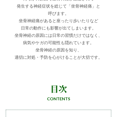
発生する神経症状を総じて「坐骨神経痛」と
呼びます。
坐骨神経痛があると
座ったり歩いたりなど
日常の動作にも影響が出てしまいます。
坐骨神経の原因には日常の習慣だけではなく、
病気やケガの可能性も隠れています。
坐骨神経の原因を知り、
適切に対処・予防を心がけることが大切です。
目次
CONTENTS