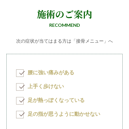
施術のご案内
RECOMMEND
次の症状が当てはまる方は「接骨メニュー」へ
腰に強い痛みがある
上手く歩けない
足が熱っぽくなっている
足の指が思うように動かせない