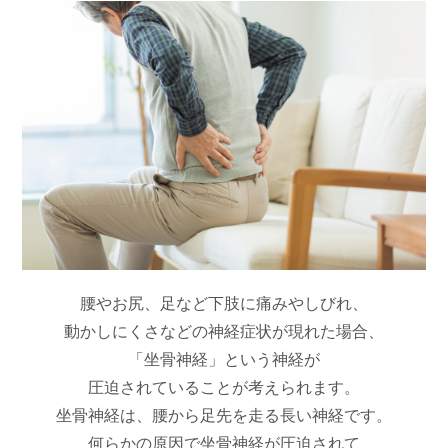
腰やお尻、足など下肢に痛みやしびれ、
動かしにくさなどの神経症状が現れた場合、
「坐骨神経」という神経が
圧迫されていることが考えられます。
坐骨神経は、腰から足先を走る長い神経です。
何らかの原因で坐骨神経が圧迫されて