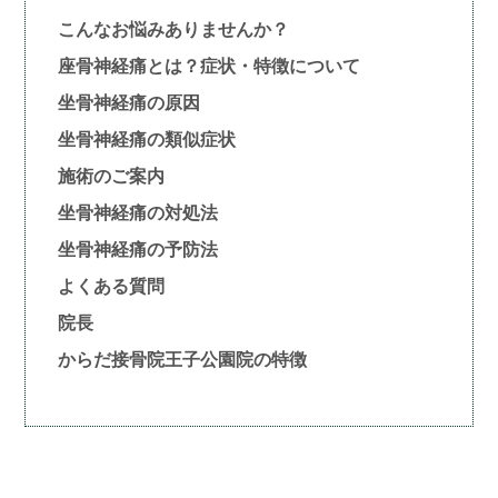
こんなお悩みありませんか？
座骨神経痛とは？症状・特徴について
坐骨神経痛の原因
坐骨神経痛の類似症状
施術のご案内
坐骨神経痛の対処法
坐骨神経痛の予防法
よくある質問
院長
からだ接骨院王子公園院の特徴