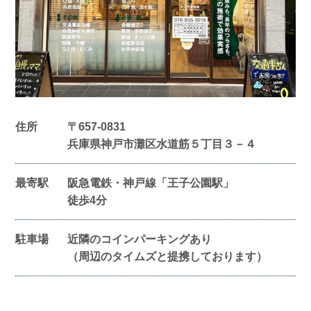
住所
〒657-0831
兵庫県神戸市灘区水道筋５丁目３－４
最寄駅
阪急電鉄・神戸線「王子公園駅」
徒歩4分
駐車場
近隣のコインパーキングあり
（周辺のタイムズと提携しております）