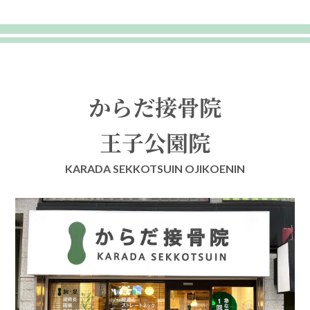
からだ接骨院
王子公園院
KARADA SEKKOTSUIN OJIKOENIN