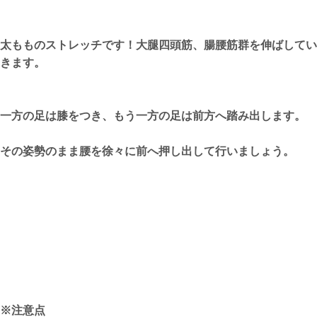
太もものストレッチです！大腿四頭筋、腸腰筋群を伸ばしてい
きます。
一方の足は膝をつき、もう一方の足は前方へ踏み出します。
その姿勢のまま腰を徐々に前へ押し出して行いましょう。
※注意点