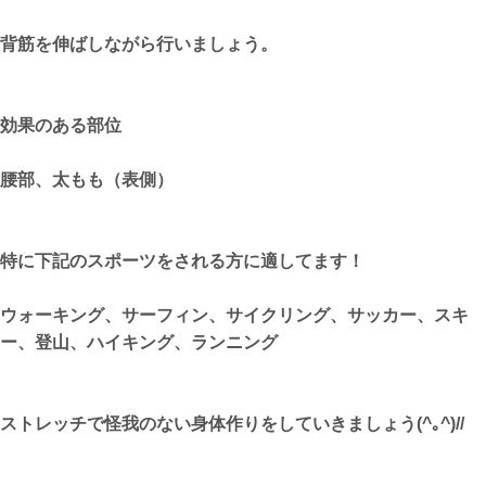
背筋を伸ばしながら行いましょう。
効果のある部位
腰部、太もも（表側）
特に下記のスポーツをされる方に適してます！
ウォーキング、サーフィン、サイクリング、サッカー、スキ
ー、登山、ハイキング、ランニング
ストレッチで怪我のない身体作りをしていきましょう(^｡^)//