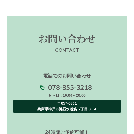
お問い合わせ
CONTACT
電話でのお問い合わせ
078-855-3218
月～日：10:00～20:00
〒657-0831
兵庫県神戸市灘区水道筋５丁目３−４
24時間ご予約可能！