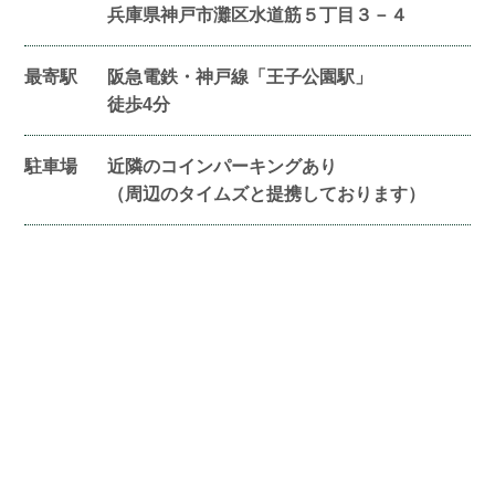
兵庫県神戸市灘区水道筋５丁目３－４
最寄駅
阪急電鉄・神戸線「王子公園駅」
徒歩4分
駐車場
近隣のコインパーキングあり
（周辺のタイムズと提携しております）