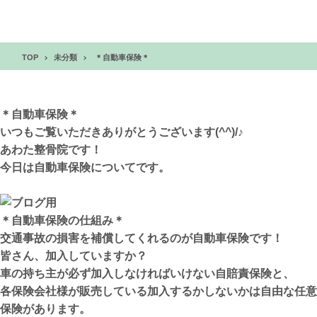
TOP
未分類
＊自動車保険＊
＊自動車保険＊
いつもご覧いただきありがとうございます(^^)/♪
あわた整骨院です！
今日は自動車保険についてです。
＊自動車保険の仕組み＊
交通事故の損害を補償してくれるのが自動車保険です！
皆さん、加入していますか？
車の持ち主が必ず加入しなければいけない自賠責保険と、
各保険会社様が販売している加入するかしないかは自由な任意
保険があります。