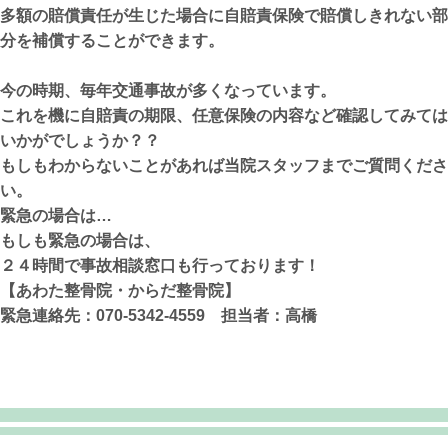
多額の賠償責任が生じた場合に自賠責保険で賠償しきれない部
分を補償することができます。
今の時期、毎年交通事故が多くなっています。
これを機に自賠責の期限、任意保険の内容など確認してみては
いかがでしょうか？？
もしもわからないことがあれば当院スタッフまでご質問くださ
い。
緊急の場合は…
もしも緊急の場合は、
２４時間で事故相談窓口も行っております！
【あわた整骨院・からだ整骨院】
緊急連絡先：070-5342-4559 担当者：高橋