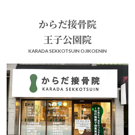
からだ接骨院
王子公園院
KARADA SEKKOTSUIN OJIKOENIN