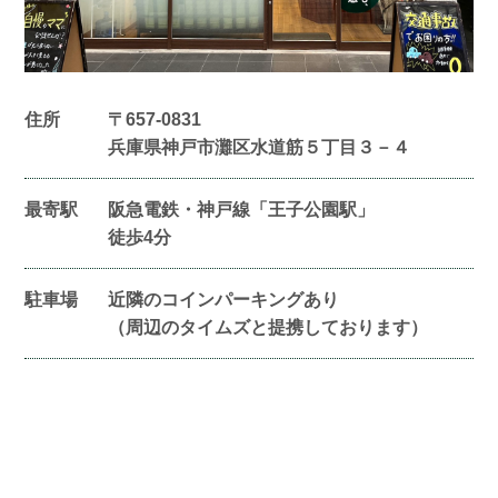
住所
〒657-0831
兵庫県神戸市灘区水道筋５丁目３－４
最寄駅
阪急電鉄・神戸線「王子公園駅」
徒歩4分
駐車場
近隣のコインパーキングあり
（周辺のタイムズと提携しております）