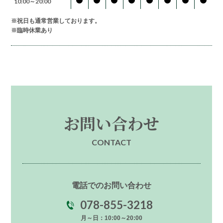
10:00～20:00
※祝日も通常営業しております。
※臨時休業あり
お問い合わせ
CONTACT
電話でのお問い合わせ
078-855-3218
月～日：10:00～20:00