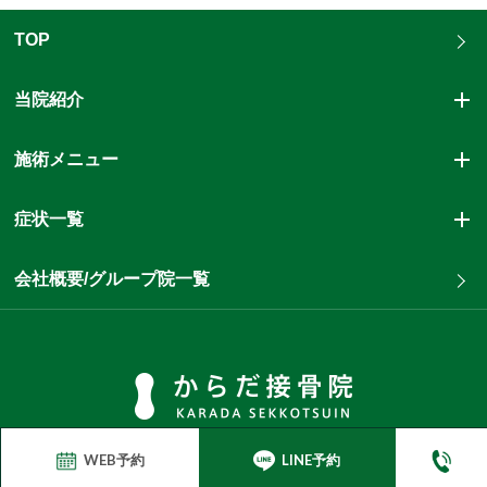
TOP
当院紹介
施術メニュー
症状一覧
会社概要/グループ院一覧
WEB予約
LINE予約
©からだ接骨院 王子公園院