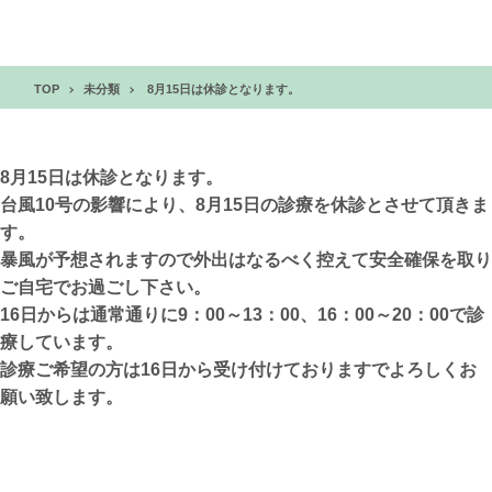
TOP
未分類
8月15日は休診となります。
8月15日は休診となります。
台風10号の影響により、8月15日の診療を休診とさせて頂きま
す。
暴風が予想されますので外出はなるべく控えて安全確保を取り
ご自宅でお過ごし下さい。
16日からは通常通りに9：00～13：00、16：00～20：00で診
療しています。
診療ご希望の方は16日から受け付けておりますでよろしくお
願い致します。