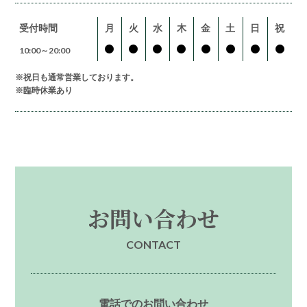
受付時間
月
火
水
木
金
土
日
祝
10:00～20:00
※祝日も通常営業しております。
※臨時休業あり
お問い合わせ
CONTACT
電話でのお問い合わせ