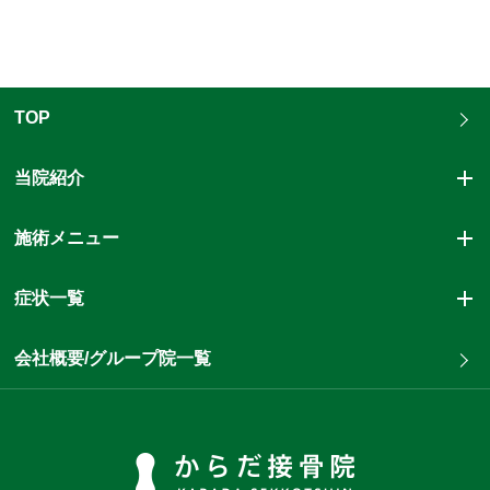
TOP
当院紹介
施術メニュー
症状一覧
会社概要/グループ院一覧