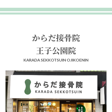
からだ接骨院
王子公園院
KARADA SEKKOTSUIN OJIKOENIN