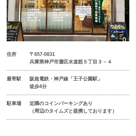
住所
〒657-0831
兵庫県神戸市灘区水道筋５丁目３－４
最寄駅
阪急電鉄・神戸線「王子公園駅」
徒歩4分
駐車場
近隣のコインパーキングあり
（周辺のタイムズと提携しております）