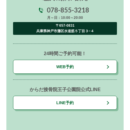
078-855-3218
月～日：10:00～20:00
〒657-0831
兵庫県神戸市灘区水道筋５丁目３−４
24時間ご予約可能！
WEB予約
からだ接骨院王子公園院公式LINE
LINE予約