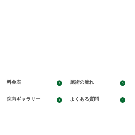
料金表
施術の流れ
院内ギャラリー
よくある質問