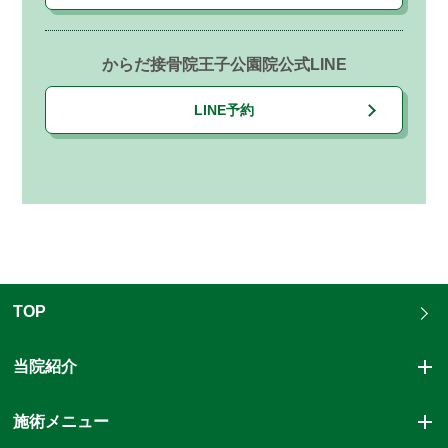
からだ接骨院王子公園院公式LINE
LINE予約
TOP
当院紹介
施術メニュー