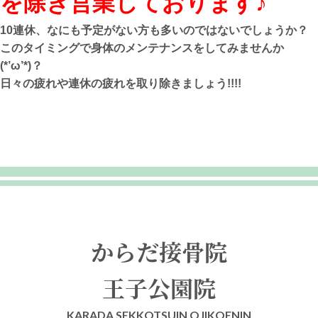
を除き営業しております♪
10連休、なにも予定がない方も多いのではないでしょうか？
このタイミングで身体のメンテナンスをしてみませんか
(*’ω’*)？
日々の疲れや連休の疲れを取り除きましょう!!!!
からだ接骨院
王子公園院
KARADA SEKKOTSUIN OJIKOENIN