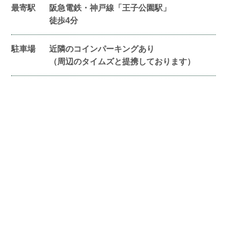
最寄駅
阪急電鉄・神戸線「王子公園駅」
徒歩4分
駐車場
近隣のコインパーキングあり
（周辺のタイムズと提携しております）