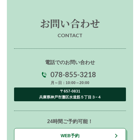
お問い合わせ
CONTACT
電話でのお問い合わせ
078-855-3218
月～日：10:00～20:00
〒657-0831
兵庫県神戸市灘区水道筋５丁目３−４
24時間ご予約可能！
WEB予約