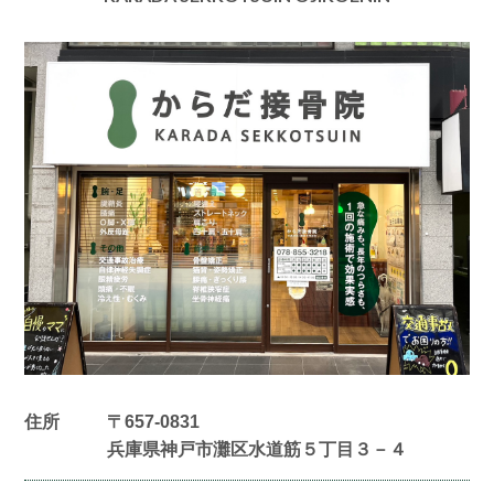
住所
〒657-0831
兵庫県神戸市灘区水道筋５丁目３－４