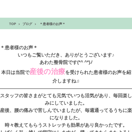
TOP
ブログ
＊患者様のお声＊
＊患者様のお声＊
いつもご覧いただき、ありがとうございます♪
あわた整骨院です(*^ ^*)ﾉ
産後の治療
本日は当院で
を受けられた患者様のお声を紹
介しますね♫
————————————————————————————
スタッフの皆さまがとても元気でいつも活気があり、毎回楽し
みにしていました。
産後、腰の痛みで苦しんでいましたが、毎週通ってるうちに楽
になりました。
時々教えてもらうストレッチも効果があり良かったです。