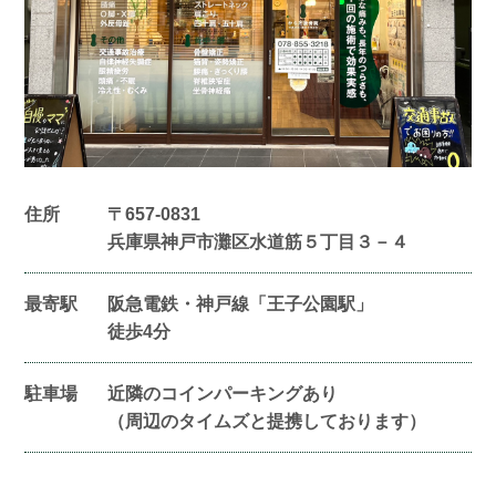
住所
〒657-0831
兵庫県神戸市灘区水道筋５丁目３－４
最寄駅
阪急電鉄・神戸線「王子公園駅」
徒歩4分
駐車場
近隣のコインパーキングあり
（周辺のタイムズと提携しております）