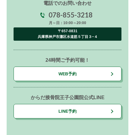
電話でのお問い合わせ
078-855-3218
月～日：10:00～20:00
〒657-0831
兵庫県神戸市灘区水道筋５丁目３−４
24時間ご予約可能！
WEB予約
からだ接骨院王子公園院公式LINE
LINE予約