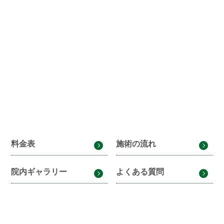
料金表
施術の流れ
院内ギャラリー
よくある質問