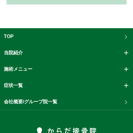
TOP
当院紹介
施術メニュー
症状一覧
会社概要/グループ院一覧