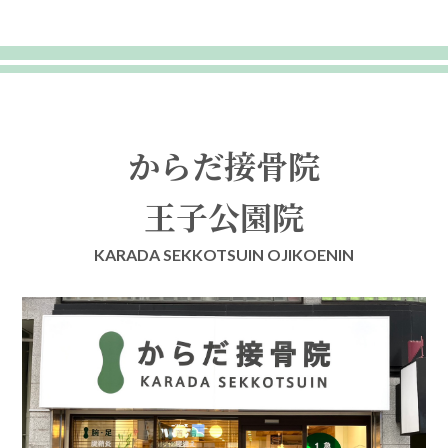
からだ接骨院
王子公園院
KARADA SEKKOTSUIN OJIKOENIN