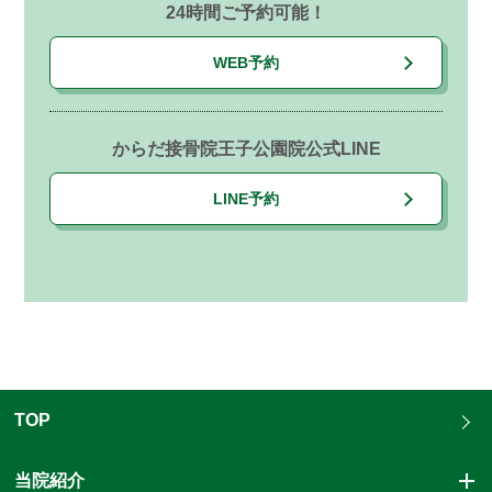
24時間ご予約可能！
WEB予約
からだ接骨院王子公園院公式LINE
LINE予約
TOP
当院紹介