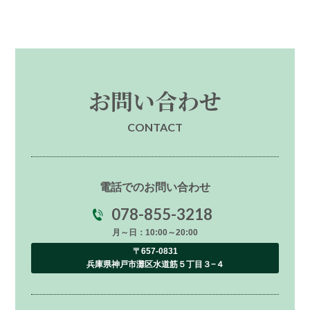
お問い合わせ
CONTACT
電話でのお問い合わせ
078-855-3218
月～日：10:00～20:00
〒657-0831
兵庫県神戸市灘区水道筋５丁目３−４