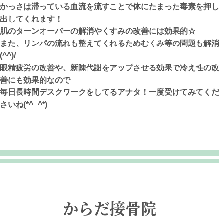
かっさは滞っている血流を流すことで体にたまった毒素を押し
出してくれます！
肌のターンオーバーの解消やくすみの改善には効果的☆
また、リンパの流れも整えてくれるためむくみ等の問題も解消
(^^)/
眼精疲労の改善や、新陳代謝をアップさせる効果で冷え性の改
善にも効果的なので
毎日長時間デスクワークをしてるアナタ！一度受けてみてくだ
さいね(*^_^*)
からだ接骨院