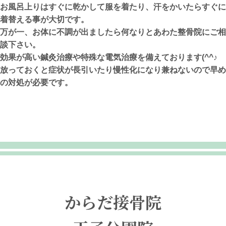
お風呂上りはすぐに乾かして服を着たり、汗をかいたらすぐに
着替える事が大切です。
万が一、お体に不調が出ましたら何なりとあわた整骨院にご相
談下さい。
効果が高い鍼灸治療や特殊な電気治療を備えております(^^♪
放っておくと症状が長引いたり慢性化になり兼ねないので早め
の対処が必要です。
からだ接骨院