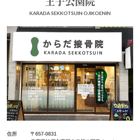
王子公園院
KARADA SEKKOTSUIN OJIKOENIN
住所
〒657-0831