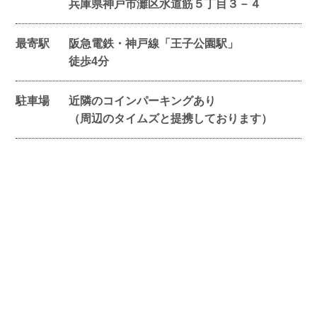
兵庫県神戸市灘区水道筋５丁目３－４
最寄駅
阪急電鉄・神戸線「王子公園駅」
徒歩4分
駐車場
近隣のコインパーキングあり
（周辺のタイムズと提携しております）