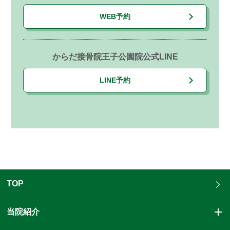
WEB予約
からだ接骨院王子公園院公式LINE
LINE予約
TOP
当院紹介