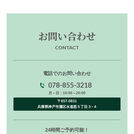
お問い合わせ
CONTACT
電話でのお問い合わせ
078-855-3218
月～日：10:00～20:00
〒657-0831
兵庫県神戸市灘区水道筋５丁目３−４
24時間ご予約可能！