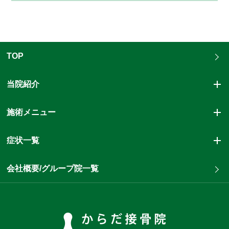
TOP
当院紹介
施術メニュー
症状一覧
会社概要/グループ院一覧