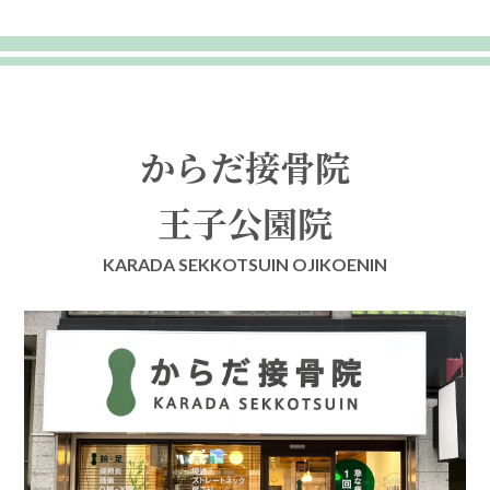
からだ接骨院
王子公園院
KARADA SEKKOTSUIN OJIKOENIN