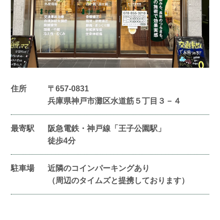
住所
〒657-0831
兵庫県神戸市灘区水道筋５丁目３－４
最寄駅
阪急電鉄・神戸線「王子公園駅」
徒歩4分
駐車場
近隣のコインパーキングあり
（周辺のタイムズと提携しております）