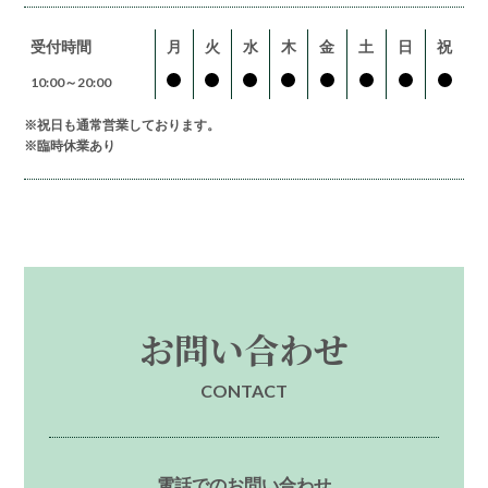
受付時間
月
火
水
木
金
土
日
祝
10:00～20:00
※祝日も通常営業しております。
※臨時休業あり
お問い合わせ
CONTACT
電話でのお問い合わせ