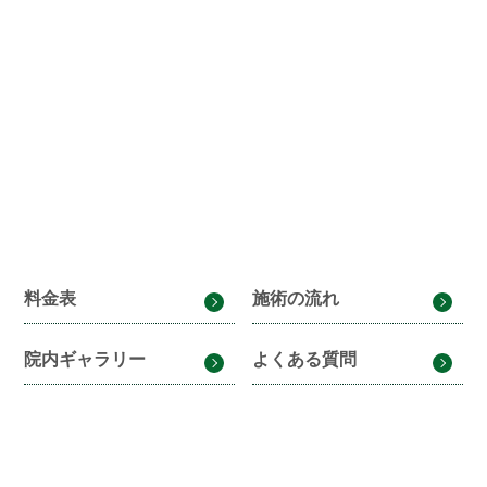
料金表
施術の流れ
院内ギャラリー
よくある質問