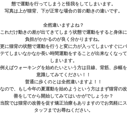
態で運動を行ってしまうと怪我をしてしまいます。
写真は上が猫背、下が正常な場合の首の動きの違いです。
全然違いますよね？
これだけ動きの差が出てきてしまう状態で運動をすると身体に
負担がかかるのが良く分かりますね。
更に猫背の状態で運動を行うと変に力が入ってしまいすぐにバ
テてしまいなかなか長い時間運動をすることが出来なくなって
しまいます。
例えばウォーキングを始めたいという方は目線、背筋、歩幅を
意識してみてください！！
普通に歩くのとは全然違いますよ！！
なので、もし今年の夏運動を始めようという方はまず猫背の改
善をしてから開始してみてはいかがでしょうか？
当院では猫背の改善を促す矯正治療もありますのでお気軽にス
タッフまでお尋ねください。