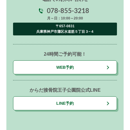
078-855-3218
月～日：10:00～20:00
〒657-0831
兵庫県神戸市灘区水道筋５丁目３−４
24時間ご予約可能！
WEB予約
からだ接骨院王子公園院公式LINE
LINE予約