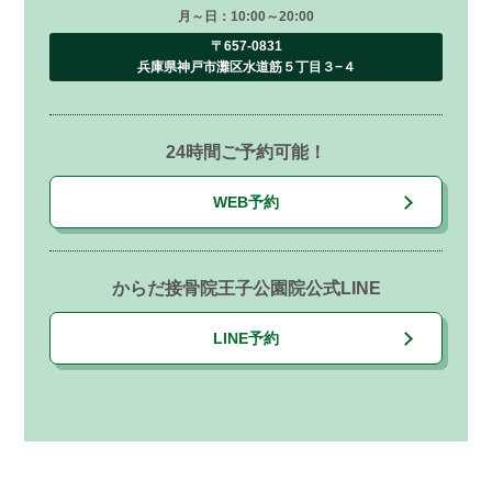
月～日：10:00～20:00
〒657-0831
兵庫県神戸市灘区水道筋５丁目３−４
24時間ご予約可能！
WEB予約
からだ接骨院王子公園院公式LINE
LINE予約