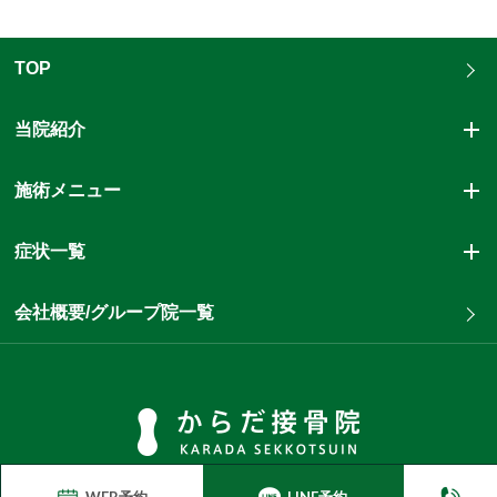
TOP
当院紹介
施術メニュー
症状一覧
会社概要/グループ院一覧