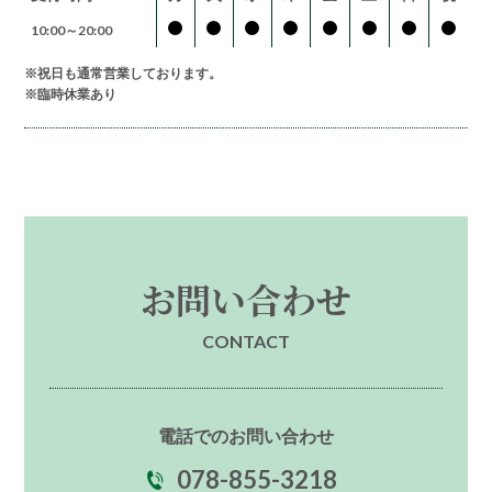
10:00～20:00
※祝日も通常営業しております。
※臨時休業あり
お問い合わせ
CONTACT
電話でのお問い合わせ
078-855-3218