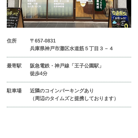
住所
〒657-0831
兵庫県神戸市灘区水道筋５丁目３－４
最寄駅
阪急電鉄・神戸線「王子公園駅」
徒歩4分
駐車場
近隣のコインパーキングあり
（周辺のタイムズと提携しております）