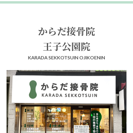
からだ接骨院
王子公園院
KARADA SEKKOTSUIN OJIKOENIN