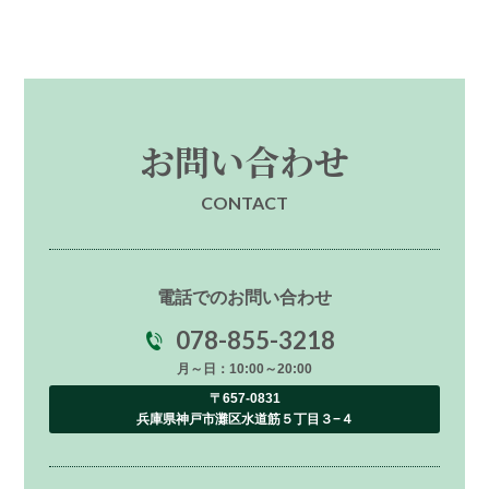
お問い合わせ
CONTACT
電話でのお問い合わせ
078-855-3218
月～日：10:00～20:00
〒657-0831
兵庫県神戸市灘区水道筋５丁目３−４