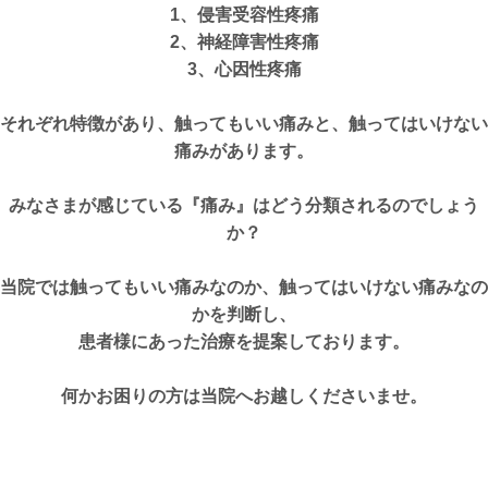
1、侵害受容性疼痛
2、神経障害性疼痛
3、心因性疼痛
それぞれ特徴があり、触ってもいい痛みと、触ってはいけない
痛みがあります。
みなさまが感じている『痛み』はどう分類されるのでしょう
か？
当院では触ってもいい痛みなのか、触ってはいけない痛みなの
かを判断し、
患者様にあった治療を提案しております。
何かお困りの方は当院へお越しくださいませ。