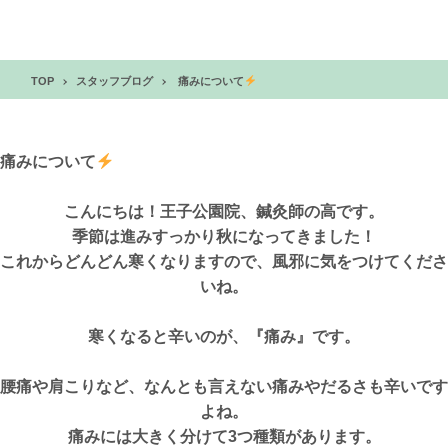
TOP
スタッフブログ
痛みについて
痛みについて
こんにちは！王子公園院、鍼灸師の高です。
季節は進みすっかり秋になってきました！
これからどんどん寒くなりますので、風邪に気をつけてくださ
いね。
寒くなると辛いのが、『痛み』です。
腰痛や肩こりなど、なんとも言えない痛みやだるさも辛いです
よね。
痛みには大きく分けて3つ種類があります。