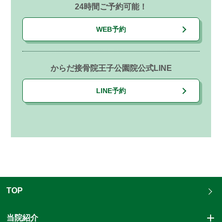
24時間ご予約可能！
WEB予約
からだ接骨院王子公園院公式LINE
LINE予約
TOP
当院紹介