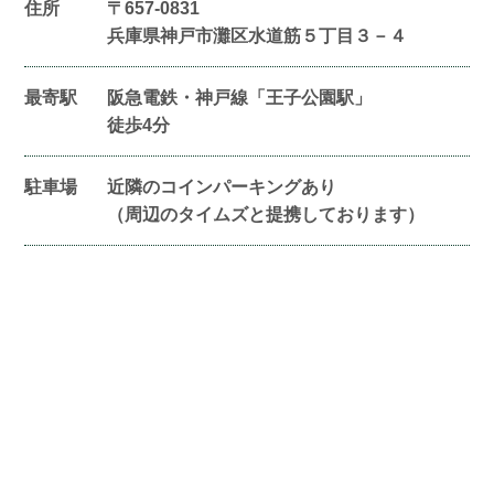
住所
〒657-0831
兵庫県神戸市灘区水道筋５丁目３－４
最寄駅
阪急電鉄・神戸線「王子公園駅」
徒歩4分
駐車場
近隣のコインパーキングあり
（周辺のタイムズと提携しております）