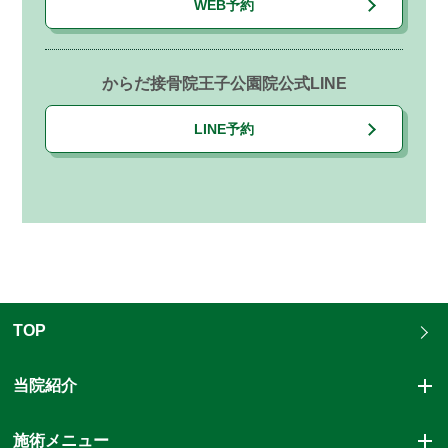
WEB予約
からだ接骨院王子公園院公式LINE
LINE予約
TOP
当院紹介
施術メニュー