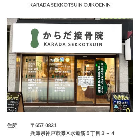
KARADA SEKKOTSUIN OJIKOENIN
住所
〒657-0831
兵庫県神戸市灘区水道筋５丁目３－４