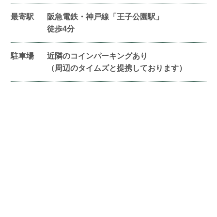
最寄駅
阪急電鉄・神戸線「王子公園駅」
徒歩4分
駐車場
近隣のコインパーキングあり
（周辺のタイムズと提携しております）