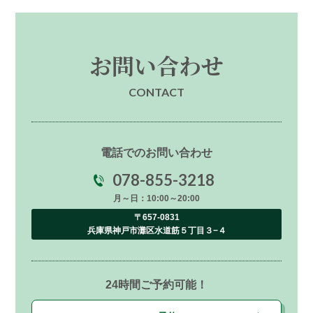
お問い合わせ
CONTACT
電話でのお問い合わせ
078-855-3218
月～日：10:00～20:00
〒657-0831
兵庫県神戸市灘区水道筋５丁目３−４
24時間ご予約可能！